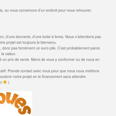
sis, ou nous convenons d’un endroit pour nous retrouver.
n don, d’une donnerie, d’une boite à livres. Nous n’attendons pas
tre projet est toujours le bienvenu.
e, donc pas forcément un euro pile. C’est probablement parce
la valeur.
 un prix de vente. Merci de vous y conformer ou de nous en
icatif. Prends contact avec nous pour que nous nous mettions
outenir notre projet en le financement sans attendre
ci
)