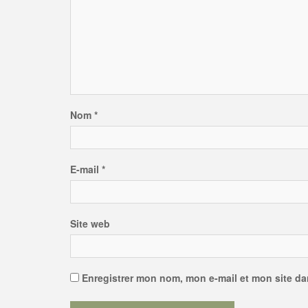
Nom
*
E-mail
*
Site web
Enregistrer mon nom, mon e-mail et mon site d