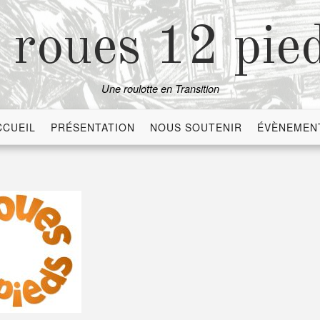
 roues 12 pie
Une roulotte en Transition
CCUEIL
PRÉSENTATION
NOUS SOUTENIR
ÉVÈNEMEN