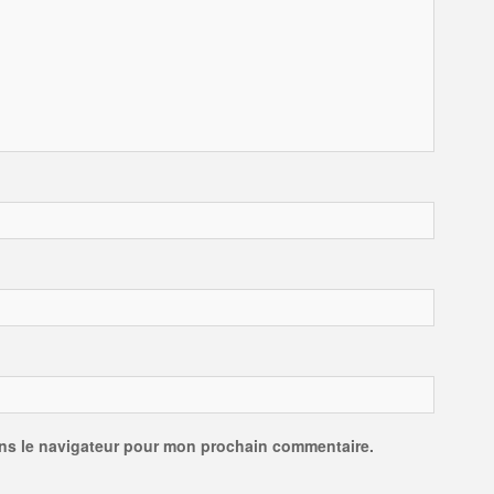
ans le navigateur pour mon prochain commentaire.