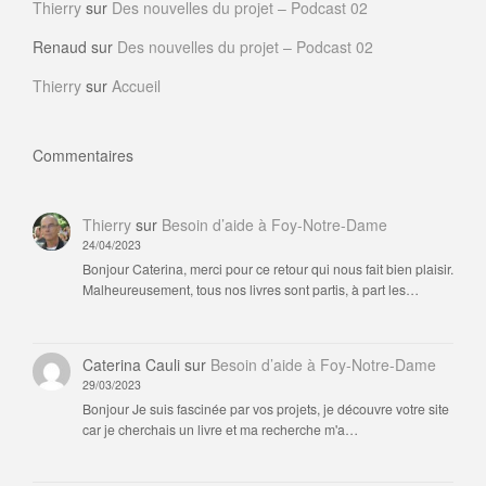
Thierry
sur
Des nouvelles du projet – Podcast 02
Renaud
sur
Des nouvelles du projet – Podcast 02
Thierry
sur
Accueil
Commentaires
Thierry
sur
Besoin d’aide à Foy-Notre-Dame
24/04/2023
Bonjour Caterina, merci pour ce retour qui nous fait bien plaisir.
Malheureusement, tous nos livres sont partis, à part les…
Caterina Cauli
sur
Besoin d’aide à Foy-Notre-Dame
29/03/2023
Bonjour Je suis fascinée par vos projets, je découvre votre site
car je cherchais un livre et ma recherche m'a…